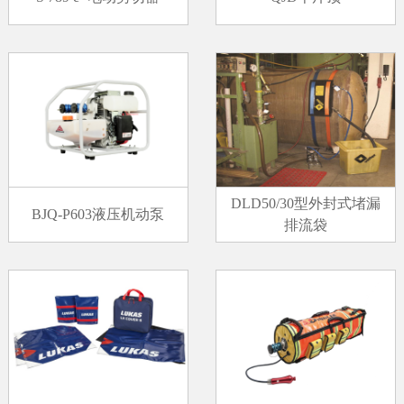
DLD50/30型外封式堵漏
BJQ-P603液压机动泵
排流袋