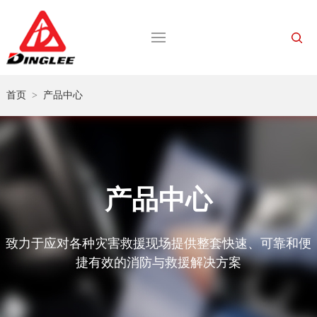
首页
>
产品中心
产品中心
致力于应对各种灾害救援现场提供整套快速、可靠和便
捷有效的消防与救援解决方案