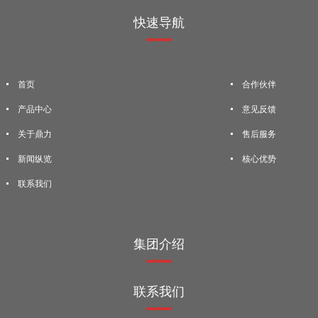
快速导航
首页
合作伙伴
产品中心
意见反馈
关于鼎力
售后服务
新闻纵览
核心优势
联系我们
集团介绍
联系我们