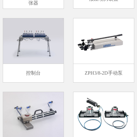
张器
控制台
ZPH3/8-2D手动泵