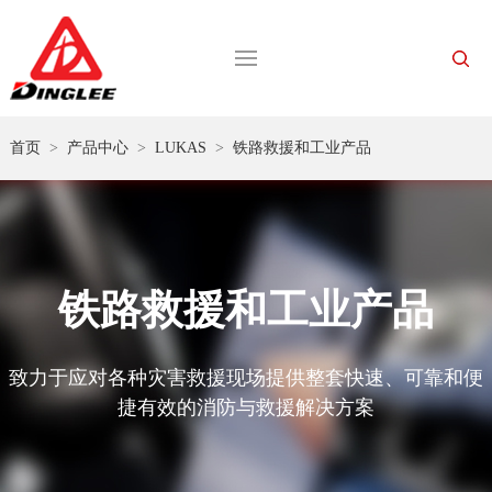
首页
>
产品中心
>
LUKAS
>
铁路救援和工业产品
铁路救援和工业产品
致力于应对各种灾害救援现场提供整套快速、可靠和便
捷有效的消防与救援解决方案