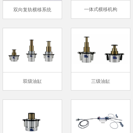
一体式横移机构
双向复轨横移系统
双级油缸
三级油缸