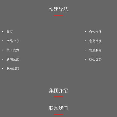
快速导航
首页
合作伙伴
产品中心
意见反馈
关于鼎力
售后服务
新闻纵览
核心优势
联系我们
集团介绍
联系我们