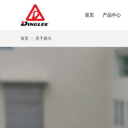
首页
产品中心
首页
>
关于鼎力