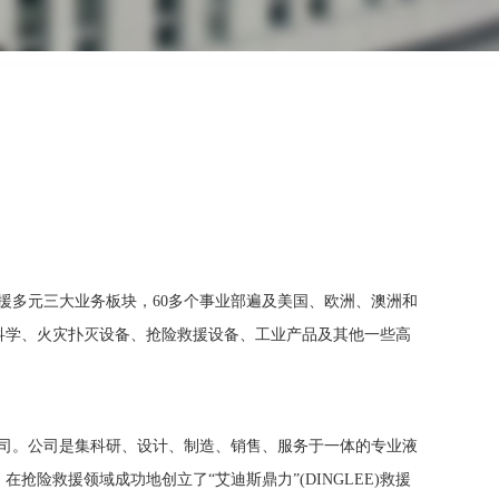
救援多元三大业务板块，60多个事业部遍及美国、欧洲、澳洲和
科学、火灾扑灭设备、抢险救援设备、工业产品及其他一些高
公司。公司是集科研、设计、制造、销售、服务于一体的专业液
险救援领域成功地创立了“艾迪斯鼎力”(DINGLEE)救援