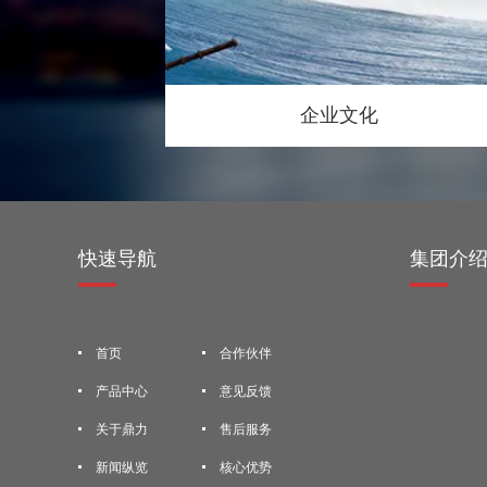
企业文化
快速导航
集团介
首页
合作伙伴
产品中心
意见反馈
关于鼎力
售后服务
新闻纵览
核心优势