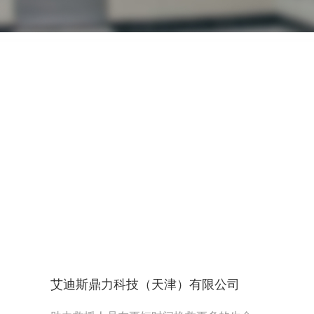
艾迪斯鼎力科技（天津）有限公司