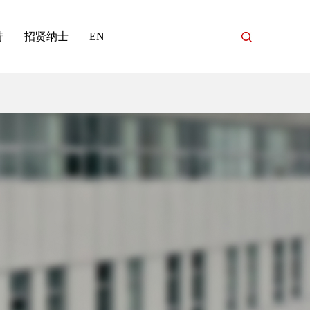
持
招贤纳士
EN