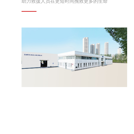
助力救援人员在更短时间挽救更多的生命