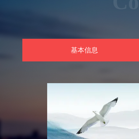
Co
基本信息