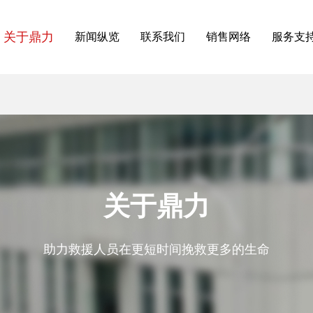
关于鼎力
新闻纵览
联系我们
销售网络
服务支
关于鼎力
助力救援人员在更短时间挽救更多的生命