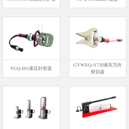
GYWXQ-A730液压万向
FGQ-601液压封管器
剪切器