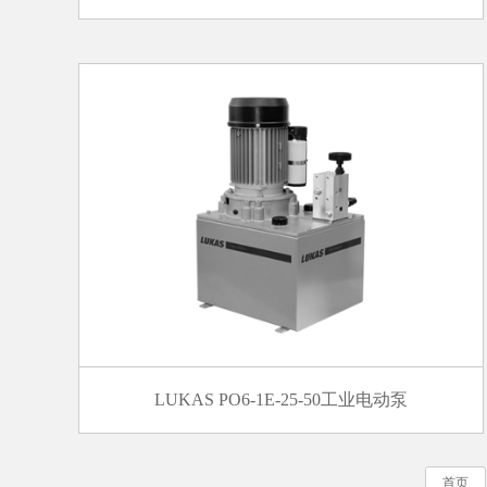
LUKAS PO6-1E-25-50工业电动泵
首页