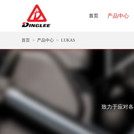
产品中心
首页
首页
>
产品中心
>
LUKAS
致力于应对各