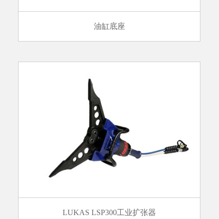
油缸底座
LUKAS LSP300工业扩张器