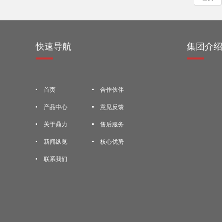
快速导航
集团介
首页
合作伙伴
产品中心
意见反馈
关于鼎力
售后服务
新闻纵览
核心优势
联系我们