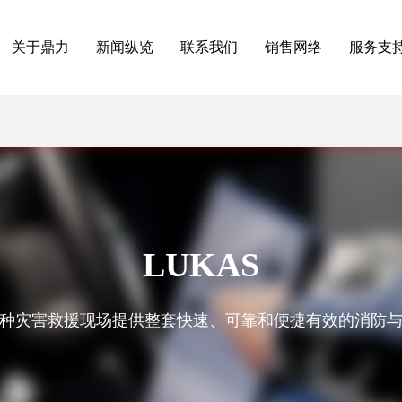
关于鼎力
新闻纵览
联系我们
销售网络
服务支
LUKAS
种灾害救援现场提供整套快速、可靠和便捷有效的消防