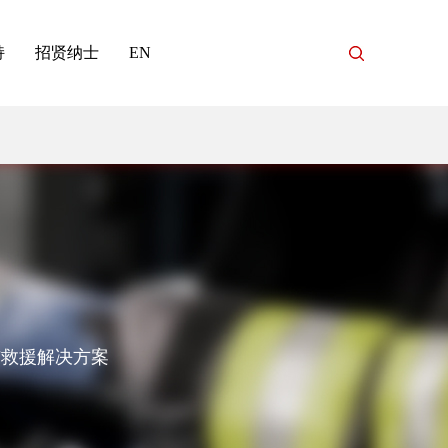
持
招贤纳士
EN
与救援解决方案