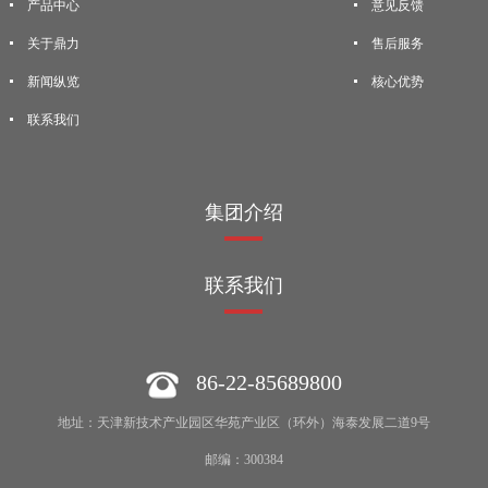
产品中心
意见反馈
关于鼎力
售后服务
新闻纵览
核心优势
联系我们
集团介绍
联系我们
86-22-85689800
地址：天津新技术产业园区华苑产业区（环外）海泰发展二道9号
邮编：300384