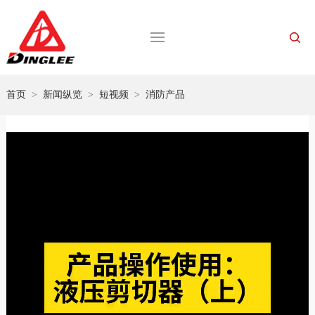
首页
>
新闻纵览
>
短视频
>
消防产品