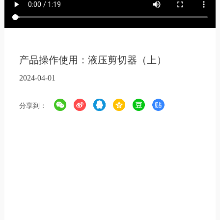
产品操作使用：液压剪切器（上）
2024-04-01
分享到：