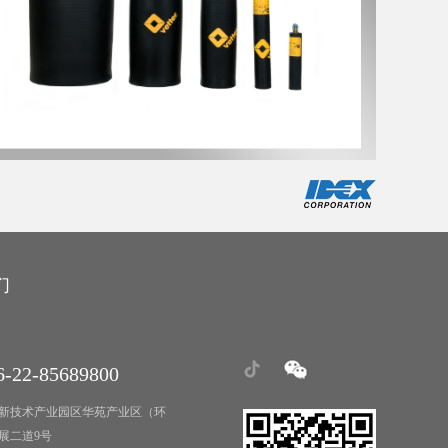
们
-22-85689800
新技术产业园区华苑产业区（环
展二道9号