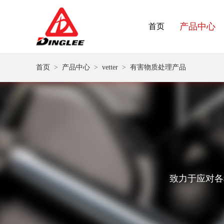
产品中心
首页
首页
>
产品中心
>
vetter
>
有害物质处理产品
致力于应对各