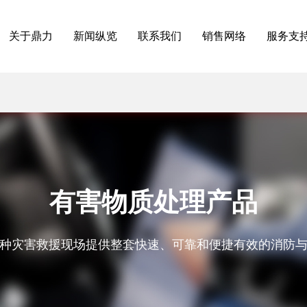
关于鼎力
新闻纵览
联系我们
销售网络
服务支
有害物质处理产品
种灾害救援现场提供整套快速、可靠和便捷有效的消防