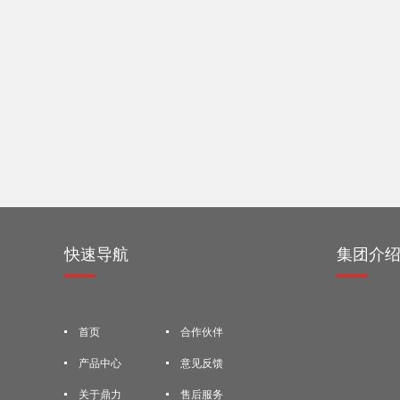
快速导航
集团介
首页
合作伙伴
产品中心
意见反馈
关于鼎力
售后服务