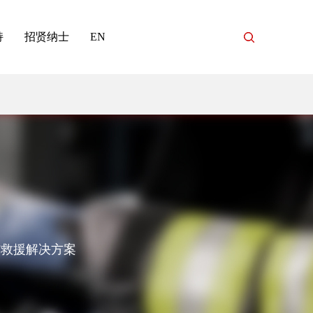
持
招贤纳士
EN
与救援解决方案