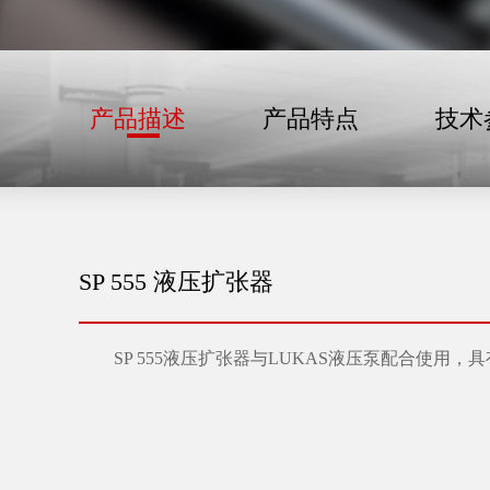
产品描述
产品特点
技术
SP 555 液压扩张器
SP 555液压扩张器与LUKAS液压泵配合使用，
具