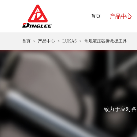
产品中心
首页
首页
>
产品中心
>
LUKAS
>
常规液压破拆救援工具
致力于应对各