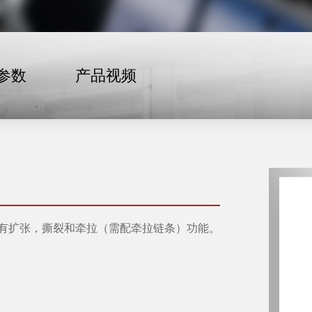
参数
产品视频
有扩张，撕裂和牵拉（需配牵拉链条）功能。