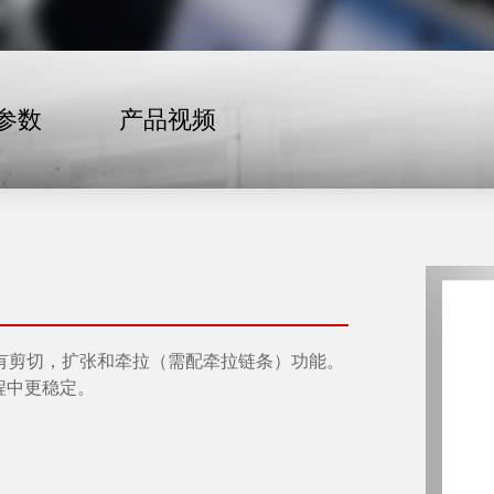
参数
产品视频
有剪切，扩张和牵拉（需配牵拉链条）功能。
过程中更稳定。