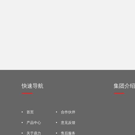
快速导航
集团介
首页
合作伙伴
产品中心
意见反馈
关于鼎力
售后服务