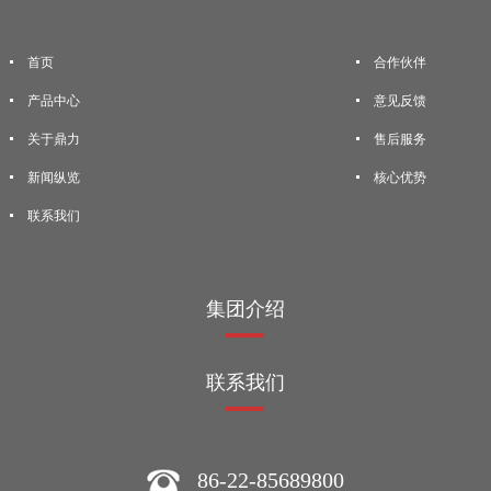
首页
合作伙伴
产品中心
意见反馈
关于鼎力
售后服务
新闻纵览
核心优势
联系我们
集团介绍
联系我们
86-22-85689800