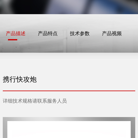
产品描述
产品特点
技术参数
产品视频
携行快攻炮
详细技术规格请联系服务人员