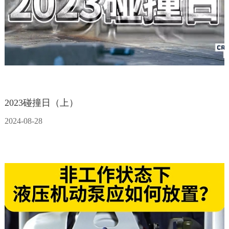
2023碰撞日（上）
2024-08-28