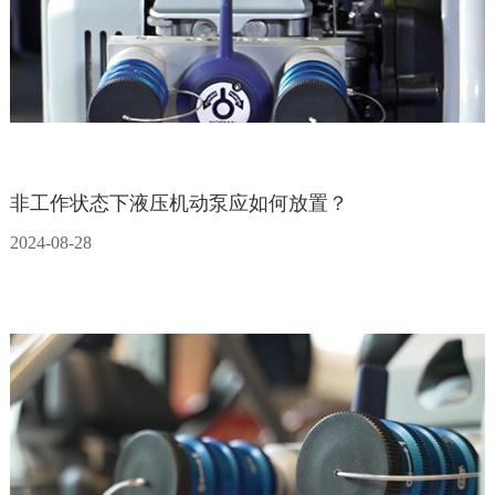
非工作状态下液压机动泵应如何放置？
2024-08-28