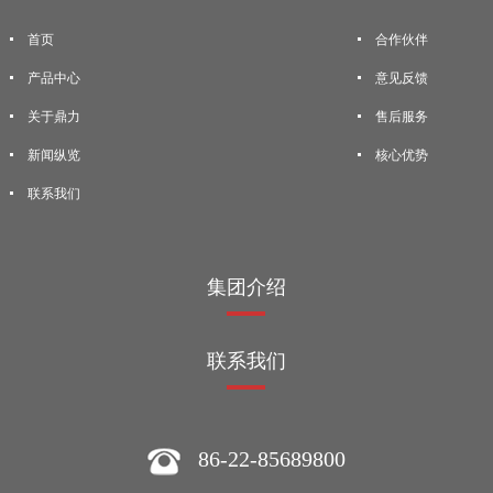
首页
合作伙伴
产品中心
意见反馈
关于鼎力
售后服务
新闻纵览
核心优势
联系我们
集团介绍
联系我们
86-22-85689800