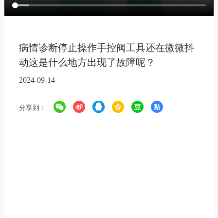
病情诊断停止操作手控阀工具还在微微抖
动这是什么地方出现了故障呢？
2024-09-14
分享到：