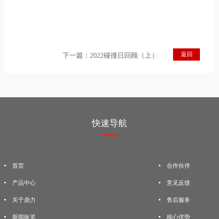
返回
下一篇：
2022碰撞日回顾（上）
快速导航
首页
合作伙伴
产品中心
意见反馈
关于鼎力
售后服务
新闻纵览
核心优势