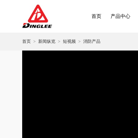
首页
产品中心
首页
>
新闻纵览
>
短视频
>
消防产品