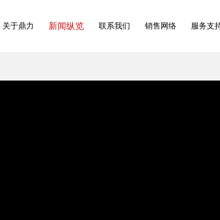
新闻纵览
关于鼎力
联系我们
销售网络
服务支