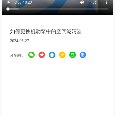
如何更换机动泵中的空气滤清器
2024-05-27
分享到：