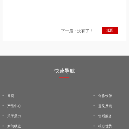
返回
下一篇：没有了！
快速导航
首页
合作伙伴
产品中心
意见反馈
关于鼎力
售后服务
新闻纵览
核心优势