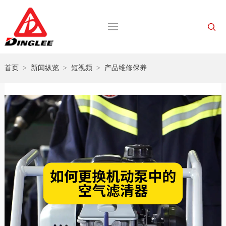
首页
>
新闻纵览
>
短视频
>
产品维修保养