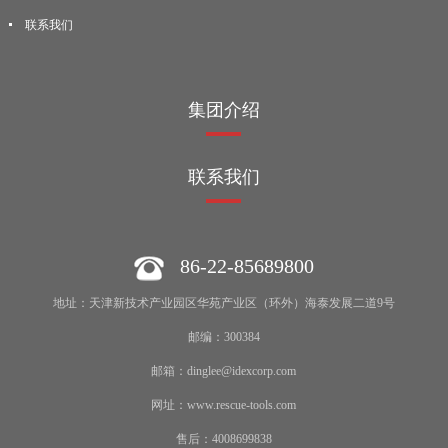
联系我们
集团介绍
联系我们
86-22-85689800
地址：天津新技术产业园区华苑产业区（环外）海泰发展二道9号
邮编：300384
邮箱：dinglee@idexcorp.com
网址：www.rescue-tools.com
售后：4008699838