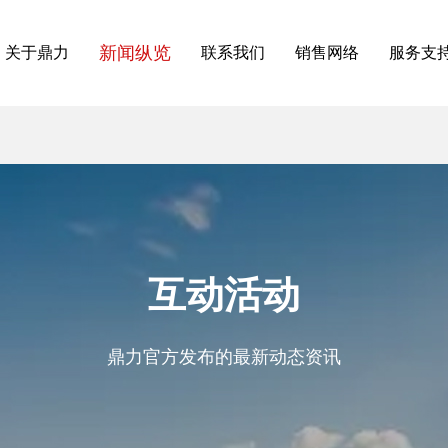
新闻纵览
关于鼎力
联系我们
销售网络
服务支
互动活动
鼎力官方发布的最新动态资讯