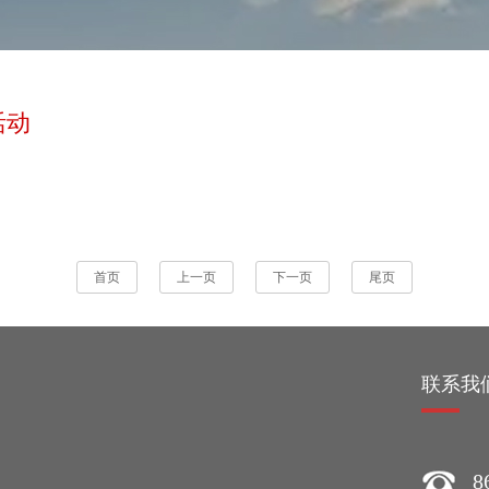
活动
首页
上一页
下一页
尾页
绍
联系我
86