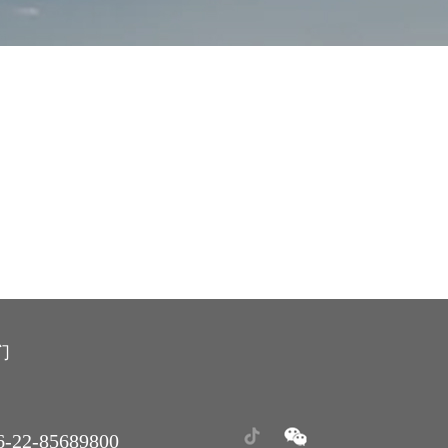
们
-22-85689800