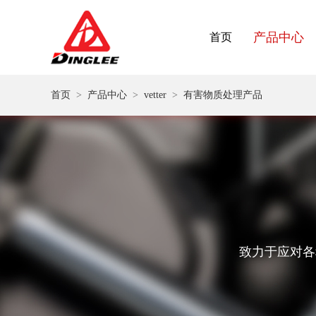
产品中心
首页
首页
>
产品中心
>
vetter
>
有害物质处理产品
致力于应对各