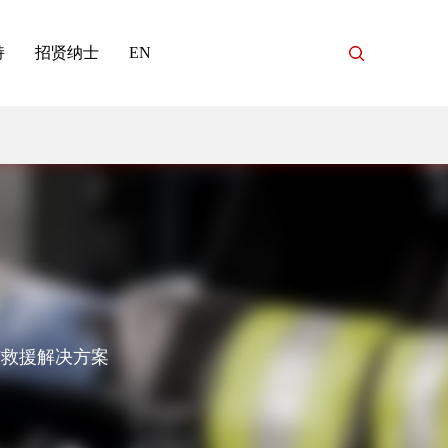
持
招贤纳士
EN
与救援解决方案