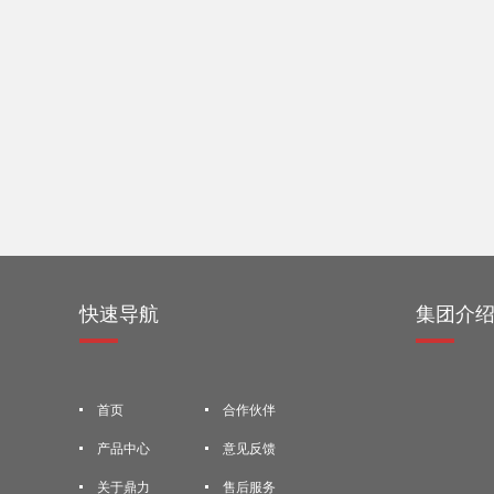
快速导航
集团介
首页
合作伙伴
产品中心
意见反馈
关于鼎力
售后服务