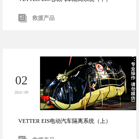
救援产品
02
2024 / 09
VETTER EIS电动汽车隔离系统（上）