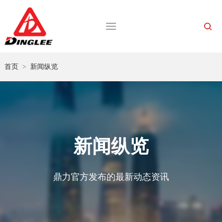
首页
>
新闻纵览
新闻纵览
鼎力官方发布的最新动态资讯