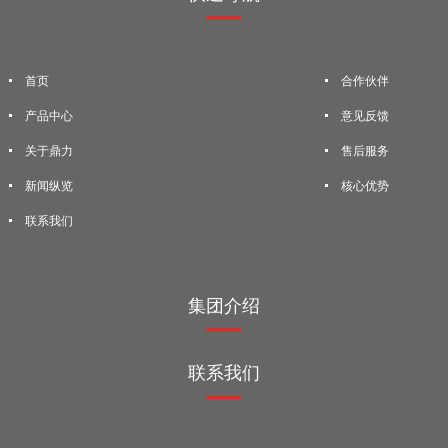
首页
合作伙伴
产品中心
意见反馈
关于鼎力
售后服务
新闻纵览
核心优势
联系我们
集团介绍
联系我们