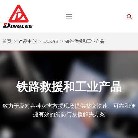
首页
>
产品中心
>
LUKAS
>
铁路救援和工业产品
铁路救援和工业产品
致力于应对各种灾害救援现场提供整套快速、可靠和便
捷有效的消防与救援解决方案