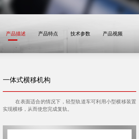
产品描述
产品特点
技术参数
产品视频
一体式横移机构
在表面适合的情况下，轻型轨道车可利用小型横移装置
实现横移，从而使您完成复轨。