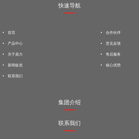
快速导航
首页
合作伙伴
产品中心
意见反馈
关于鼎力
售后服务
新闻纵览
核心优势
联系我们
集团介绍
联系我们