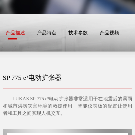
产品描述
产品特点
技术参数
产品视频
SP 775 e³电动扩张器
LUKAS SP 775 e³电动扩张器非常适用于在地震后的暴雨
和城市洪涝灾害环境的救援使用，
智能仪表板的配置让使用
者和工具之间实现人机交互。