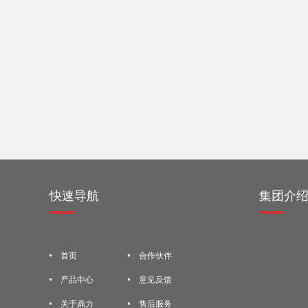
快速导航
集团介
首页
合作伙伴
产品中心
意见反馈
关于鼎力
售后服务