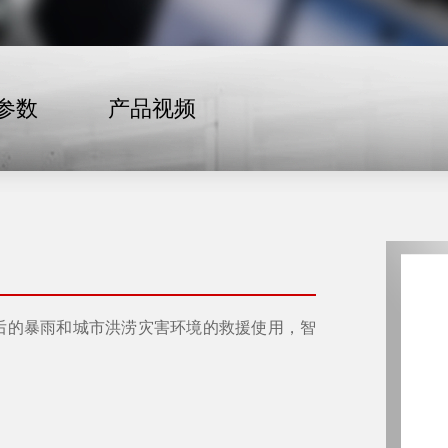
参数
产品视频
在地震后的暴雨和城市洪涝灾害环境的救援使用，智