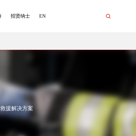
持
招贤纳士
EN
与救援解决方案