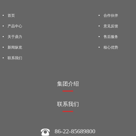
首页
合作伙伴
产品中心
意见反馈
关于鼎力
售后服务
新闻纵览
核心优势
联系我们
集团介绍
联系我们
86-22-85689800