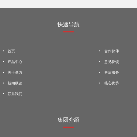
快速导航
首页
合作伙伴
产品中心
意见反馈
关于鼎力
售后服务
新闻纵览
核心优势
联系我们
集团介绍