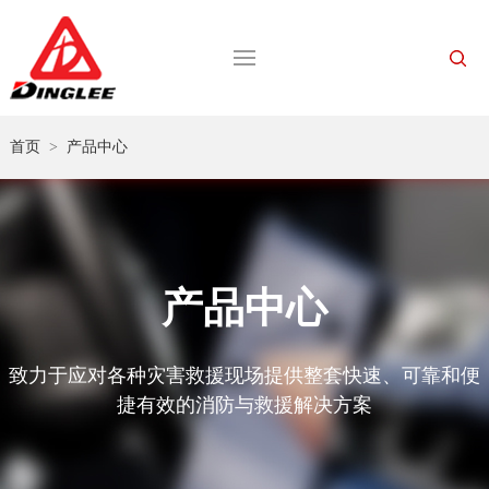
首页
>
产品中心
产品中心
致力于应对各种灾害救援现场提供整套快速、可靠和便
捷有效的消防与救援解决方案