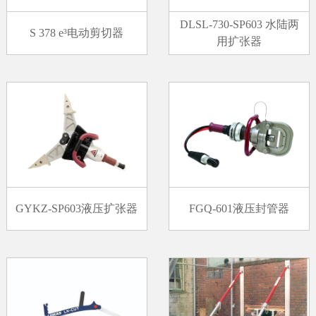
DLSL-730-SP603 水陆两
S 378 e³电动剪切器
用扩张器
GYKZ-SP603液压扩张器
FGQ-601液压封管器