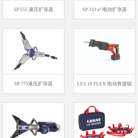
SP 555 液压扩张器
SP 333 e³ 电动扩张器
SP 775液压扩张器
LES 18 FLEX 电动救援锯