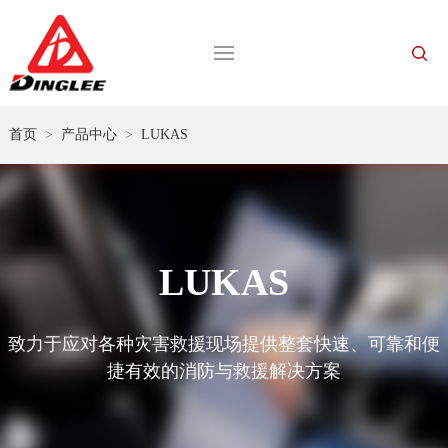
首页
>
产品中心
>
LUKAS
LUKAS
致力于应对各种灾害救援现场提供整套快速、可靠和便
捷有效的消防与救援解决方案