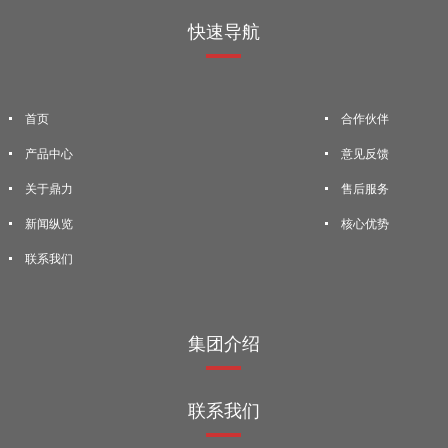
快速导航
首页
合作伙伴
产品中心
意见反馈
关于鼎力
售后服务
新闻纵览
核心优势
联系我们
集团介绍
联系我们