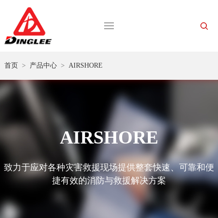
首页
>
产品中心
>
AIRSHORE
AIRSHORE
致力于应对各种灾害救援现场提供整套快速、可靠和便
捷有效的消防与救援解决方案