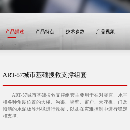
产品描述
产品特点
技术参数
产品视频
ART-57城市基础搜救支撑组套
ART-57城市基础搜救支撑组套主要用于在对竖直、水平
和各种角度位置的大楼、沟渠、墙壁、窗户、天花板、门及
倾斜的水泥板等环境进行救援，以及在灾难控制中进行稳定
和支撑。