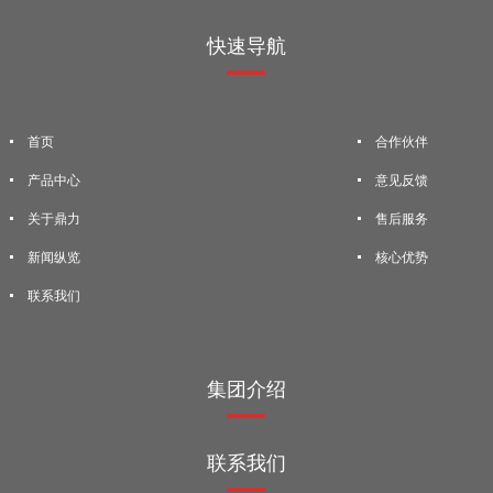
快速导航
首页
合作伙伴
产品中心
意见反馈
关于鼎力
售后服务
新闻纵览
核心优势
联系我们
集团介绍
联系我们