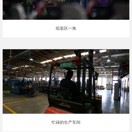
组装区一角
忙碌的生产车间