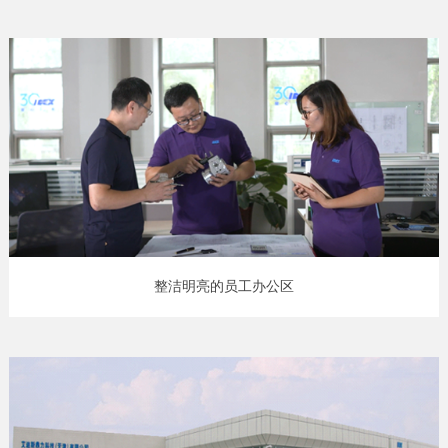
整洁明亮的员工办公区