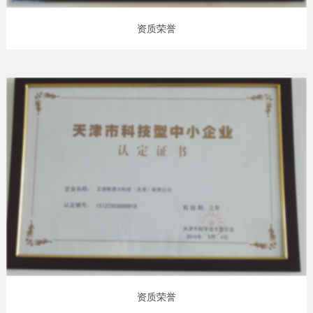
资质荣誉
资质荣誉